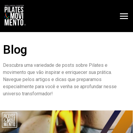
Blog
Descubra uma variedade de posts sobre Pilates e
movimento que vão inspirar e enriquecer sua prática.
Navegue pelos artigos e dicas que preparamos
especialmente para você e venha se aprofundar nesse
universo transformador!