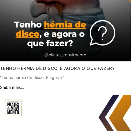
TENHO HÉRNIA DE DISCO, E AGORA O QUE FAZER?
“Tenho hérnia de disco. E agora?”
Saiba mais...