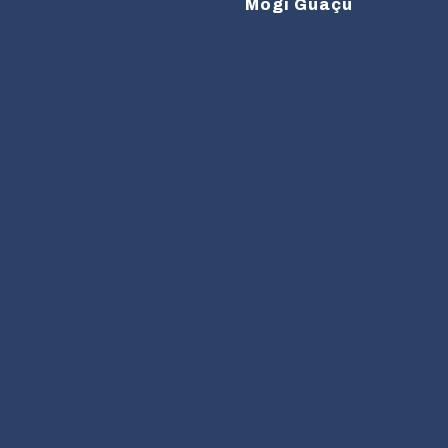
Mogi Guaçu