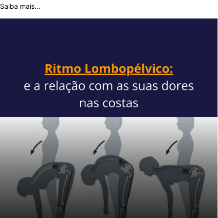
Saiba mais...