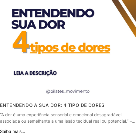
ENTENDENDO A SUA DOR: 4 TIPO DE DORES
“A dor é uma experiência sensorial e emocional desagradável
associada ou semelhante a uma lesão tecidual real ou potencial.” –…
Saiba mais...